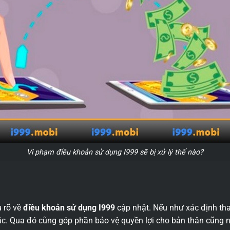
Vi phạm điều khoản sử dụng I999 sẽ bị xử lý thế nào?
u rõ về
điều khoản sử dụng I999
cập nhật. Nếu như xác định th
ắc. Qua đó cũng góp phần bảo vệ quyền lợi cho bản thân cũng 