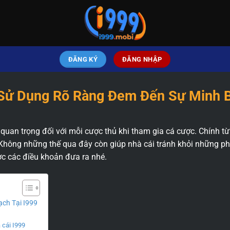
ĐĂNG KÝ
ĐĂNG NHẬP
Sử Dụng Rõ Ràng Đem Đến Sự Minh B
t quan trọng đối với mỗi cược thủ khi tham gia cá cược. Chính t
 Không những thế qua đây còn giúp nhà cái tránh khỏi những phi
ược các điều khoản đưa ra nhé.
ch Tại I999
 cái I999