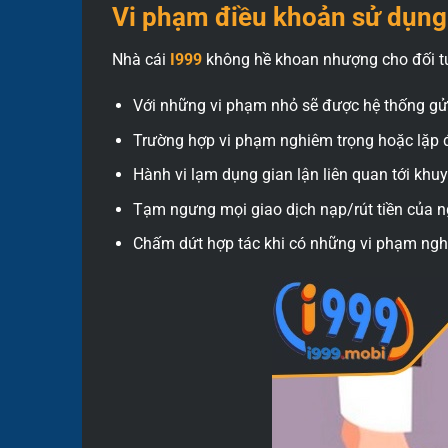
Vi phạm điều khoản sử dụng I
Nhà cái
I999
không hề khoan nhượng cho đối tượ
Với những vi phạm nhỏ sẽ được hệ thống gửi 
Trường hợp vi phạm nghiêm trọng hoặc lặp đi 
Hành vi lạm dụng gian lận liên quan tới khuy
Tạm ngưng mọi giao dịch nạp/rút tiền của n
Chấm dứt hợp tác khi có những vi phạm nghi