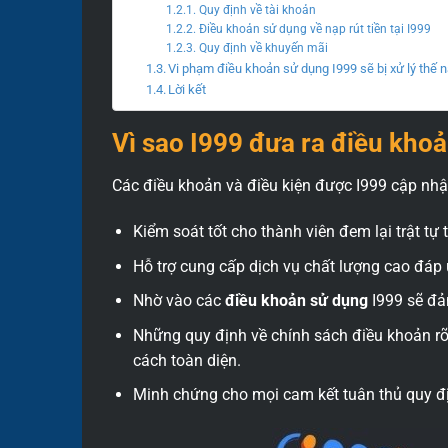
Quy định về tài khoản
Điều khoản sử dụng về nạp rút tiền tại I999
Quy định về khuyến mãi
Vi phạm điều khoản sử dụng I999 sẽ bị xử lý thế 
Lời kết
Vì sao I999 đưa ra điều kho
Các điều khoản và điều kiện được I999 cập nh
Kiểm soát tốt cho thành viên đem lại trật t
Hỗ trợ cung cấp dịch vụ chất lượng cao đáp
Nhờ vào các
điều khoản sử dụng
I999 sẽ đảm
Những quy định về chính sách điều khoản rõ
cách toàn diện.
Minh chứng cho mọi cam kết tuân thủ quy đị