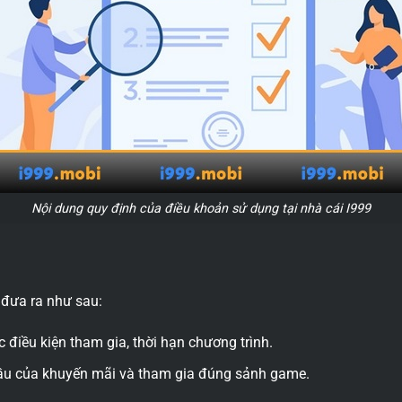
Nội dung quy định của điều khoản sử dụng tại nhà cái I999
9 đưa ra như sau:
c điều kiện tham gia, thời hạn chương trình.
cầu của khuyến mãi và tham gia đúng sảnh game.