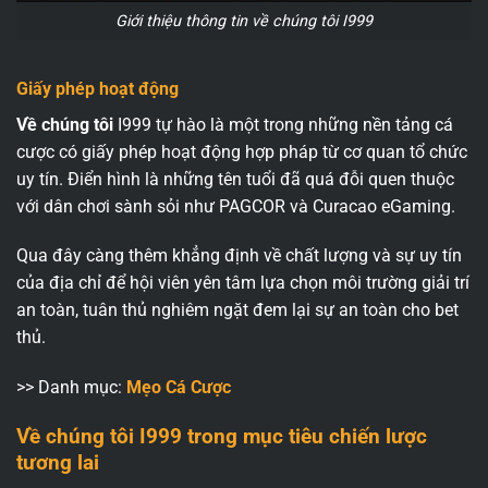
Giới thiệu thông tin về chúng tôi I999
Giấy phép hoạt động
Về chúng tôi
I999 tự hào là một trong những nền tảng cá
cược có giấy phép hoạt động hợp pháp từ cơ quan tổ chức
uy tín. Điển hình là những tên tuổi đã quá đỗi quen thuộc
với dân chơi sành sỏi như PAGCOR và Curacao eGaming.
Qua đây càng thêm khẳng định về chất lượng và sự uy tín
của địa chỉ để hội viên yên tâm lựa chọn môi trường giải trí
an toàn, tuân thủ nghiêm ngặt đem lại sự an toàn cho bet
thủ.
>> Danh mục:
Mẹo Cá Cược
Về chúng tôi I999 trong mục tiêu chiến lược
tương lai