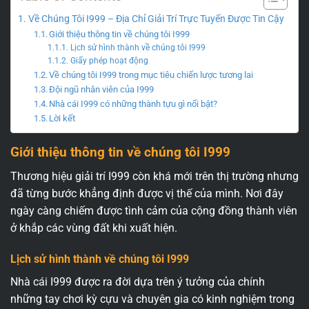
Về Chúng Tôi I999 – Địa Chỉ Giải Trí Trực Tuyến Được Tin Cậy
Giới thiệu thông tin về chúng tôi I999
Lịch sử hình thành về chúng tôi I999
Giấy phép hoạt động
Về chúng tôi I999 trong mục tiêu chiến lược tương lai
Đội ngũ nhân viên của I999
Nhà cái I999 có những thành tựu gì nổi bật?
Lời kết
Giới thiệu thông tin về chúng tôi I999
Thương hiệu giải trí I999 còn khá mới trên thị trường nhưng
đã từng bước khẳng định được vị thế của mình. Nơi đây
ngày càng chiếm được tình cảm của cộng đồng thành viên
ở khắp các vùng đất khi xuất hiện.
Lịch sử hình thành về chúng tôi I999
Nhà cái I999 được ra đời dựa trên ý tưởng của chính
những tay chơi kỳ cựu và chuyên gia có kinh nghiệm trong